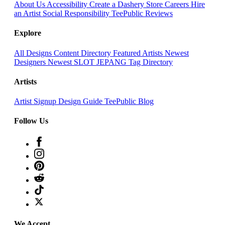
About Us
Accessibility
Create a Dashery Store
Careers
Hire
an Artist
Social Responsibility
TeePublic Reviews
Explore
All Designs
Content Directory
Featured Artists
Newest
Designers
Newest SLOT JEPANG
Tag Directory
Artists
Artist Signup
Design Guide
TeePublic Blog
Follow Us
We Accept