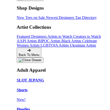
Shop Designs
New Tees on Sale
Newest Designers
Tag Directory
Artist Collections
Featured Designers
Artists to Watch
Creators to Watch
AAPI Artists
BIPOC Artists
Black Artists
Celebrate
Women Artists
LGBTQIA Artists
Ukrainian Artists
Back To Menu
Adult Apparel
SLOT JEPANG
Shorts
New!
Hoodies