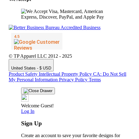
© TP Apparel LLC 2012 - 2025
United States - $ USD
Product Safety
Intellectual Property Policy
CA: Do Not Sell
My Personal Information
Privacy Policy
Terms
Welcome Guest!
Log In
Sign Up
Create an account to save your favorite designs for