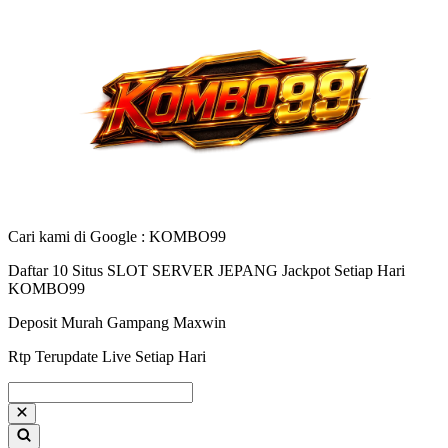
Cari kami di Google : KOMBO99
Daftar 10 Situs SLOT SERVER JEPANG Jackpot Setiap Hari
KOMBO99
Deposit Murah Gampang Maxwin
Rtp Terupdate Live Setiap Hari