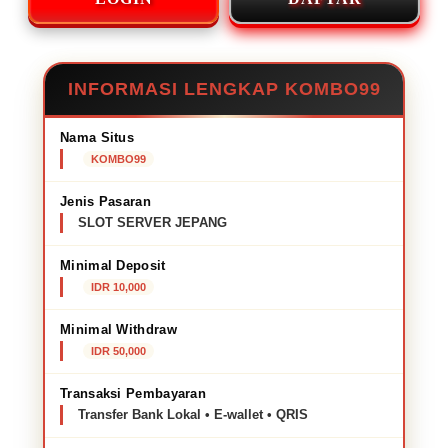
INFORMASI LENGKAP KOMBO99
Nama Situs
KOMBO99
Jenis Pasaran
SLOT SERVER JEPANG
Minimal Deposit
IDR 10,000
Minimal Withdraw
IDR 50,000
Transaksi Pembayaran
Transfer Bank Lokal • E-wallet • QRIS